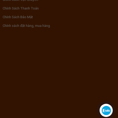
Chính Sách Thanh Toán
Chính Sách Bảo Mật
Chính sách đặt hàng, mua hàng