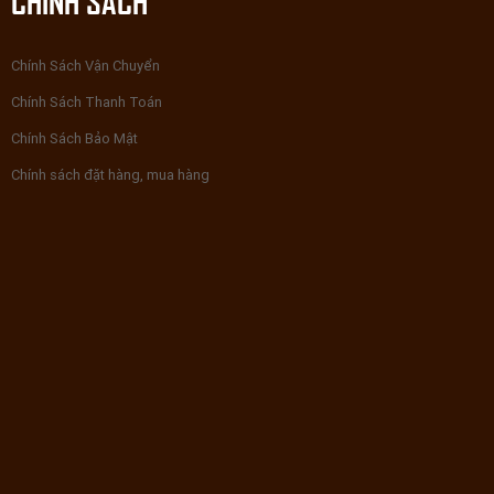
Chính Sách Vận Chuyển
Chính Sách Thanh Toán
Chính Sách Bảo Mật
Chính sách đặt hàng, mua hàng