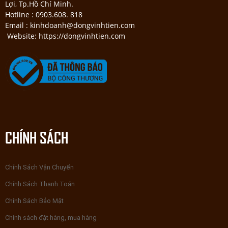
Lợi, Tp.Hồ Chí Minh.
Hotline : 0903.608. 818
Email : kinhdoanh@dongvinhtien.com
Website: https://dongvinhtien.com
CHÍNH SÁCH
Chính Sách Vận Chuyển
Chính Sách Thanh Toán
Chính Sách Bảo Mật
Chính sách đặt hàng, mua hàng