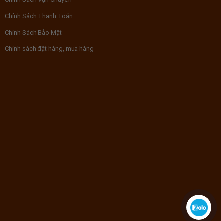
Chính Sách Thanh Toán
Chính Sách Bảo Mật
Chính sách đặt hàng, mua hàng