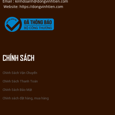
Email : kinhdoanh@dongvinhtien.com
Website: https://dongvinhtien.com
CHÍNH SÁCH
Chính Sách Vận Chuyển
Chính Sách Thanh Toán
Chính Sách Bảo Mật
Chính sách đặt hàng, mua hàng