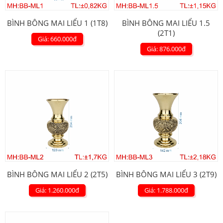
BÌNH BÔNG MAI LIỂU 1 (1T8)
BÌNH BÔNG MAI LIỂU 1.5
(2T1)
Giá: 660.000
đ
Giá: 876.000
đ
BÌNH BÔNG MAI LIỂU 2 (2T5)
BÌNH BÔNG MAI LIỂU 3 (2T9)
Giá: 1.260.000
đ
Giá: 1.788.000
đ