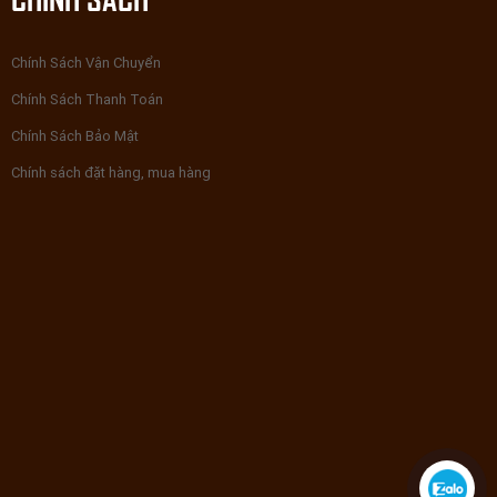
Chính Sách Vận Chuyển
Chính Sách Thanh Toán
Chính Sách Bảo Mật
Chính sách đặt hàng, mua hàng