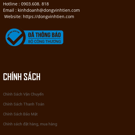
Hotline : 0903.608. 818
Email : kinhdoanh@dongvinhtien.com
Website: https://dongvinhtien.com
CHÍNH SÁCH
Chính Sách Vận Chuyển
Chính Sách Thanh Toán
Chính Sách Bảo Mật
Chính sách đặt hàng, mua hàng